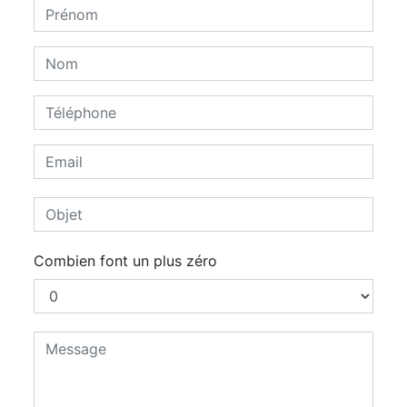
Combien font un plus zéro