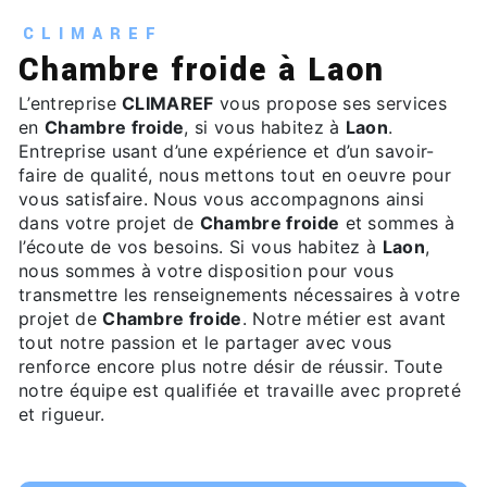
CLIMAREF
Chambre froide à Laon
L’entreprise
CLIMAREF
vous propose ses services
en
Chambre froide
, si vous habitez à
Laon
.
Entreprise usant d’une expérience et d’un savoir-
faire de qualité, nous mettons tout en oeuvre pour
vous satisfaire. Nous vous accompagnons ainsi
dans votre projet de
Chambre froide
et sommes à
l’écoute de vos besoins. Si vous habitez à
Laon
,
nous sommes à votre disposition pour vous
transmettre les renseignements nécessaires à votre
projet de
Chambre froide
. Notre métier est avant
tout notre passion et le partager avec vous
renforce encore plus notre désir de réussir. Toute
notre équipe est qualifiée et travaille avec propreté
et rigueur.