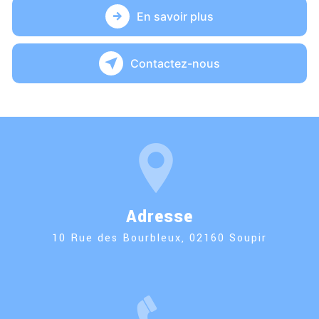
En savoir plus
Contactez-nous
Adresse
10 Rue des Bourbleux, 02160 Soupir