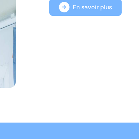
En savoir plus