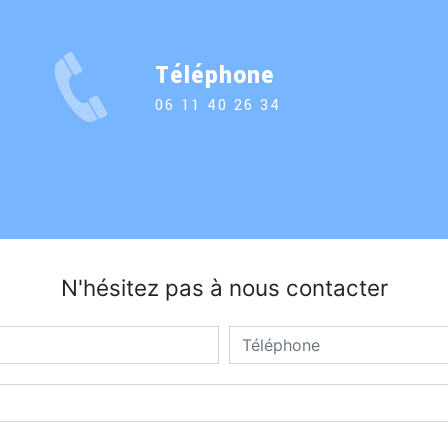
Téléphone
06 11 40 26 34
N'hésitez pas à nous contacter