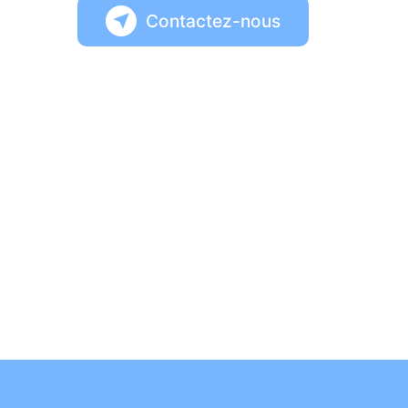
Contactez-nous