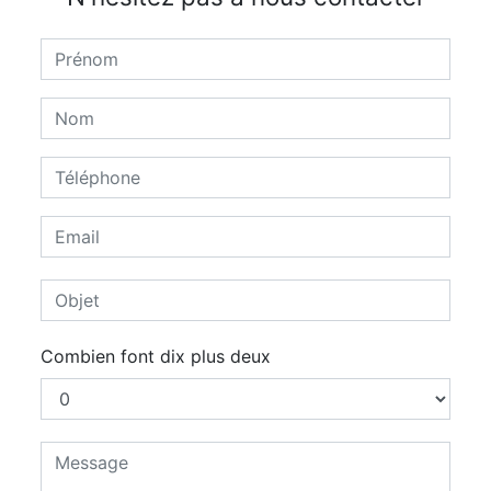
Combien font dix plus deux