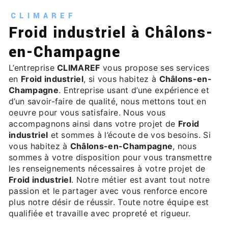
CLIMAREF
Froid industriel à Châlons-
en-Champagne
L’entreprise
CLIMAREF
vous propose ses services
en
Froid industriel
, si vous habitez à
Châlons-en-
Champagne
. Entreprise usant d’une expérience et
d’un savoir-faire de qualité, nous mettons tout en
oeuvre pour vous satisfaire. Nous vous
accompagnons ainsi dans votre projet de
Froid
industriel
et sommes à l’écoute de vos besoins. Si
vous habitez à
Châlons-en-Champagne
, nous
sommes à votre disposition pour vous transmettre
les renseignements nécessaires à votre projet de
Froid industriel
. Notre métier est avant tout notre
passion et le partager avec vous renforce encore
plus notre désir de réussir. Toute notre équipe est
qualifiée et travaille avec propreté et rigueur.