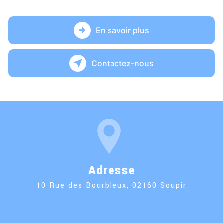
En savoir plus
Contactez-nous
Adresse
10 Rue des Bourbleux, 02160 Soupir