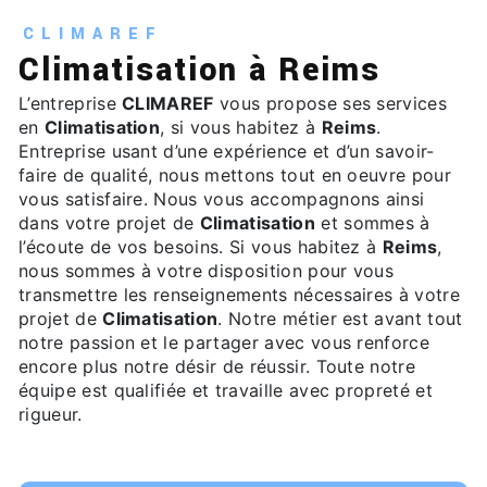
CLIMAREF
Climatisation à Reims
L’entreprise
CLIMAREF
vous propose ses services
en
Climatisation
, si vous habitez à
Reims
.
Entreprise usant d’une expérience et d’un savoir-
faire de qualité, nous mettons tout en oeuvre pour
vous satisfaire. Nous vous accompagnons ainsi
dans votre projet de
Climatisation
et sommes à
l’écoute de vos besoins. Si vous habitez à
Reims
,
nous sommes à votre disposition pour vous
transmettre les renseignements nécessaires à votre
projet de
Climatisation
. Notre métier est avant tout
notre passion et le partager avec vous renforce
encore plus notre désir de réussir. Toute notre
équipe est qualifiée et travaille avec propreté et
rigueur.