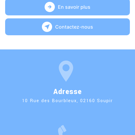
En savoir plus
Contactez-nous
Adresse
10 Rue des Bourbleux, 02160 Soupir