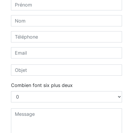
Combien font six plus deux